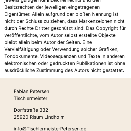
Besitzrechten der jeweiligen eingetragenen
Eigentümer. Allein aufgrund der bloßen Nennung ist
nicht der Schluss zu ziehen, dass Markenzeichen nicht
durch Rechte Dritter geschützt sind! Das Copyright für
veröffentlichte, vom Autor selbst erstellte Objekte
bleibt allein beim Autor der Seiten. Eine
Vervielfältigung oder Verwendung solcher Grafiken,
Tondokumente, Videosequenzen und Texte in anderen
elektronischen oder gedruckten Publikationen ist ohne
ausdrückliche Zustimmung des Autors nicht gestattet.
Fabian Petersen
Tischlermeister
Dorfstraße 332
25920 Risum Lindholm
info@TischlermeisterPetersen.de