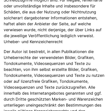
oder unvollständige Inhalte und insbesondere für
Schäden, die aus der Nutzung oder Nichtnutzung
solcherart dargebotener Informationen entstehen,
haftet allein der Anbieter der Seite, auf welche
verwiesen wurde, nicht derjenige, der über Links auf
die jeweilige Veröffentlichung lediglich verweist.
Urheber- und Kennzeichenrecht
Der Autor ist bestrebt, in allen Publikationen die
Urheberrechte der verwendeten Bilder, Grafiken,
Tondokumente, Videosequenzen und Texte zu
beachten, von ihm selbst erstellte Bilder, Grafiken,
Tondokumente, Videosequenzen und Texte zu nutzen
oder auf lizenzfreie Grafiken, Tondokumente,
Videosequenzen und Texte zurückzugreifen. Alle
innerhalb des Internetangebotes genannten und ggf.
durch Dritte geschützten Marken- und Warenzeichen
unterliegen uneingeschränkt den Bestimmungen des
jeweils gültigen Kennzeichenrechts und den