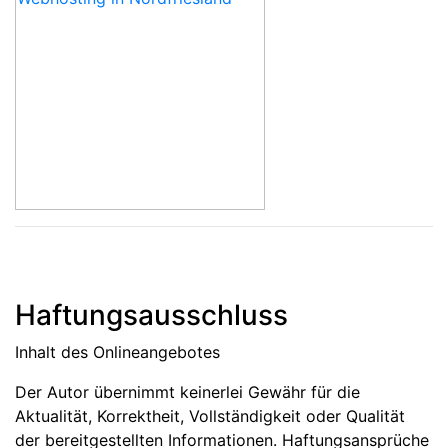
Haftungsausschluss
Inhalt des Onlineangebotes
Der Autor übernimmt keinerlei Gewähr für die
Aktualität, Korrektheit, Vollständigkeit oder Qualität
der bereitgestellten Informationen. Haftungsansprüche