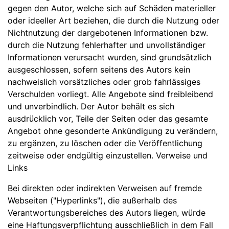
gegen den Autor, welche sich auf Schäden materieller
oder ideeller Art beziehen, die durch die Nutzung oder
Nichtnutzung der dargebotenen Informationen bzw.
durch die Nutzung fehlerhafter und unvollständiger
Informationen verursacht wurden, sind grundsätzlich
ausgeschlossen, sofern seitens des Autors kein
nachweislich vorsätzliches oder grob fahrlässiges
Verschulden vorliegt. Alle Angebote sind freibleibend
und unverbindlich. Der Autor behält es sich
ausdrücklich vor, Teile der Seiten oder das gesamte
Angebot ohne gesonderte Ankündigung zu verändern,
zu ergänzen, zu löschen oder die Veröffentlichung
zeitweise oder endgültig einzustellen. Verweise und
Links
Bei direkten oder indirekten Verweisen auf fremde
Webseiten ("Hyperlinks"), die außerhalb des
Verantwortungsbereiches des Autors liegen, würde
eine Haftungsverpflichtung ausschließlich in dem Fall