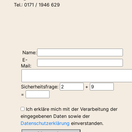
Tel.: 0171 / 1946 629
Name:
E-
Mail:
Sicherheitsfrage:
+
=
Ich erkläre mich mit der Verarbeitung der
eingegebenen Daten sowie der
Datenschutzerklärung
einverstanden.