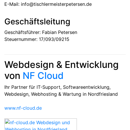
E-Mail: info@tischlermeisterpetersen.de
Geschäftsleitung
Geschäftsführer: Fabian Petersen
Steuernummer: 17/093/09215
Webdesign & Entwicklung
von
NF Cloud
Ihr Partner für IT-Support, Softwareentwicklung,
Webdesign, Webhosting & Wartung in Nordfriesland
www.nf-cloud.de