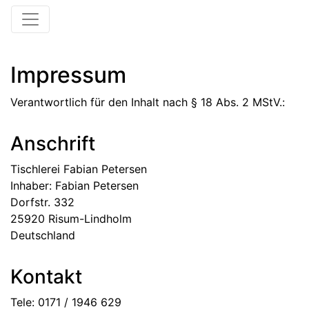
Impressum
Verantwortlich für den Inhalt nach § 18 Abs. 2 MStV.:
Anschrift
Tischlerei Fabian Petersen
Inhaber: Fabian Petersen
Dorfstr. 332
25920 Risum-Lindholm
Deutschland
Kontakt
Tele: 0171 / 1946 629